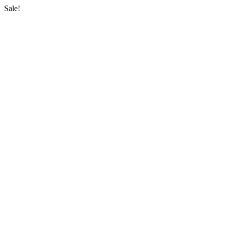
Sale!